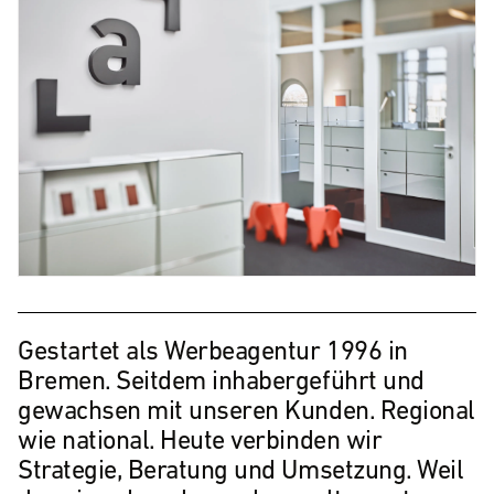
Gestartet als Werbeagentur 1996 in
Bremen. Seitdem inhabergeführt und
gewachsen mit unseren Kunden. Regional
wie national. Heute verbinden wir
Strategie, Beratung und Umsetzung. Weil