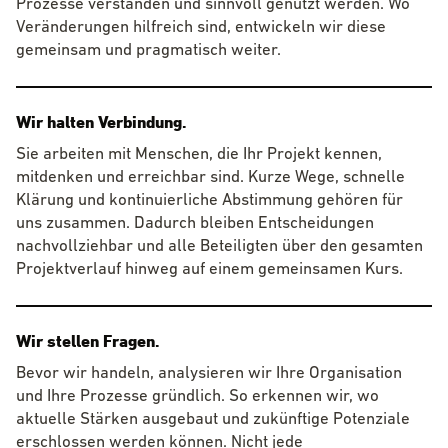
Prozesse verstanden und sinnvoll genutzt werden. Wo
Veränderungen hilfreich sind, entwickeln wir diese
gemeinsam und pragmatisch weiter.
Wir halten Verbindung.
Sie arbeiten mit Menschen, die Ihr Projekt kennen,
mitdenken und erreichbar sind. Kurze Wege, schnelle
Klärung und kontinuierliche Abstimmung gehören für
uns zusammen. Dadurch bleiben Entscheidungen
nachvollziehbar und alle Beteiligten über den gesamten
Projektverlauf hinweg auf einem gemeinsamen Kurs.
Wir stellen Fragen.
Bevor wir handeln, analysieren wir Ihre Organisation
und Ihre Prozesse gründlich. So erkennen wir, wo
aktuelle Stärken ausgebaut und zukünftige Potenziale
erschlossen werden können. Nicht jede