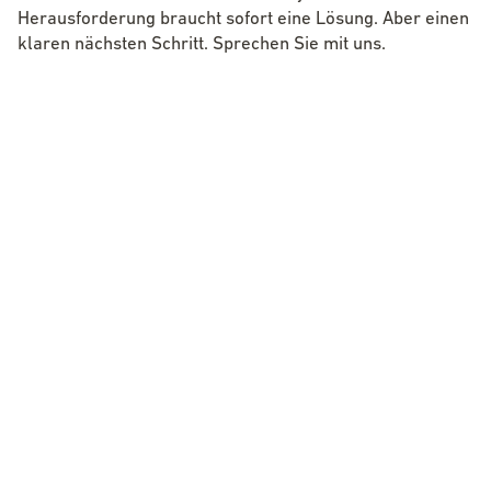
Herausforderung braucht sofort eine Lösung. Aber einen
klaren nächsten Schritt. Sprechen Sie mit uns.