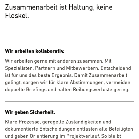
Zusammenarbeit ist Haltung, keine
Floskel.
Wir arbeiten kollaborativ.
Wir arbeiten gerne mit anderen zusammen. Mit
Spezialisten, Partnern und Mitbewerbern. Entscheidend
ist für uns das beste Ergebnis. Damit Zusammenarbeit
gelingt, sorgen wir für klare Abstimmungen, vermeiden
doppelte Briefings und halten Reibungsverluste gering.
Wir geben Sicherheit.
Klare Prozesse, geregelte Zuständigkeiten und
dokumentierte Entscheidungen entlasten alle Beteiligten
und geben Orientierung im Projektverlauf. So bleibt