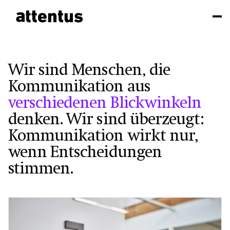
Wir sind Menschen, die
Kommunikation aus
verschiedenen Blickwinkeln
denken. Wir sind überzeugt:
Kommunikation wirkt nur,
wenn Entscheidungen
stimmen.