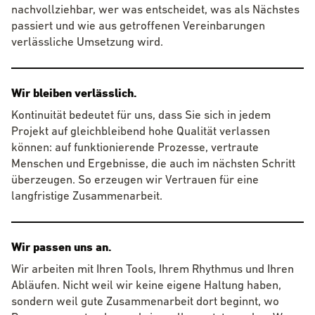
nachvollziehbar, wer was entscheidet, was als Nächstes
passiert und wie aus getroffenen Vereinbarungen
verlässliche Umsetzung wird.
Wir bleiben verlässlich.
Kontinuität bedeutet für uns, dass Sie sich in jedem
Projekt auf gleichbleibend hohe Qualität verlassen
können: auf funktionierende Prozesse, vertraute
Menschen und Ergebnisse, die auch im nächsten Schritt
überzeugen. So erzeugen wir Vertrauen für eine
langfristige Zusammenarbeit.
Wir passen uns an.
Wir arbeiten mit Ihren Tools, Ihrem Rhythmus und Ihren
Abläufen. Nicht weil wir keine eigene Haltung haben,
sondern weil gute Zusammenarbeit dort beginnt, wo