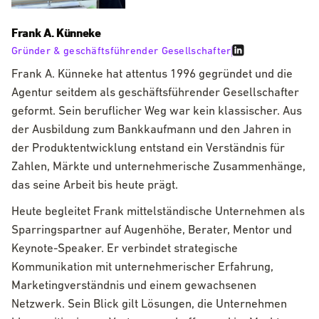
Frank A. Künneke
Gründer & geschäftsführender Gesellschafter
Frank A. Künneke hat attentus 1996 gegründet und die
Agentur seitdem als geschäftsführender Gesellschafter
geformt. Sein beruflicher Weg war kein klassischer. Aus
der Ausbildung zum Bankkaufmann und den Jahren in
der Produktentwicklung entstand ein Verständnis für
Zahlen, Märkte und unternehmerische Zusammenhänge,
das seine Arbeit bis heute prägt.
Heute begleitet Frank mittelständische Unternehmen als
Sparringspartner auf Augenhöhe, Berater, Mentor und
Keynote-Speaker. Er verbindet strategische
Kommunikation mit unternehmerischer Erfahrung,
Marketingverständnis und einem gewachsenen
Netzwerk. Sein Blick gilt Lösungen, die Unternehmen