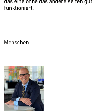
das eine ohne das andere selten gut
funktioniert.
Menschen