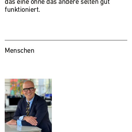
das eine ohne das andere selten gut
funktioniert.
Menschen