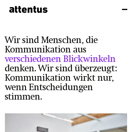
Wir sind Menschen, die
Kommunikation aus
verschiedenen Blickwinkeln
denken. Wir sind überzeugt:
Kommunikation wirkt nur,
wenn Entscheidungen
stimmen.