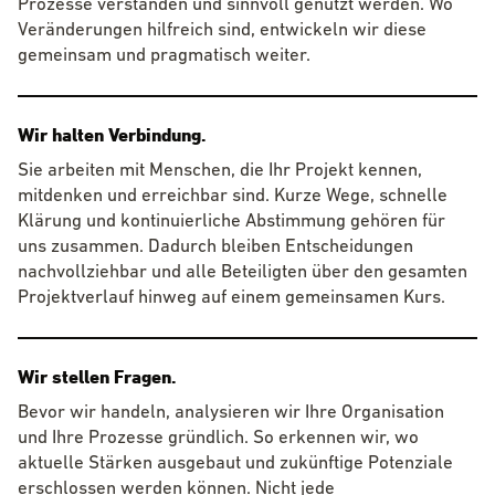
Prozesse verstanden und sinnvoll genutzt werden. Wo
Veränderungen hilfreich sind, entwickeln wir diese
gemeinsam und pragmatisch weiter.
Wir halten Verbindung.
Sie arbeiten mit Menschen, die Ihr Projekt kennen,
mitdenken und erreichbar sind. Kurze Wege, schnelle
Klärung und kontinuierliche Abstimmung gehören für
uns zusammen. Dadurch bleiben Entscheidungen
nachvollziehbar und alle Beteiligten über den gesamten
Projektverlauf hinweg auf einem gemeinsamen Kurs.
Wir stellen Fragen.
Bevor wir handeln, analysieren wir Ihre Organisation
und Ihre Prozesse gründlich. So erkennen wir, wo
aktuelle Stärken ausgebaut und zukünftige Potenziale
erschlossen werden können. Nicht jede