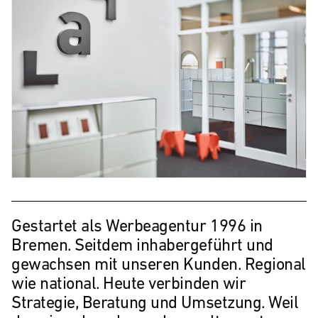
Gestartet als Werbeagentur 1996 in
Bremen. Seitdem inhabergeführt und
gewachsen mit unseren Kunden. Regional
wie national. Heute verbinden wir
Strategie, Beratung und Umsetzung. Weil