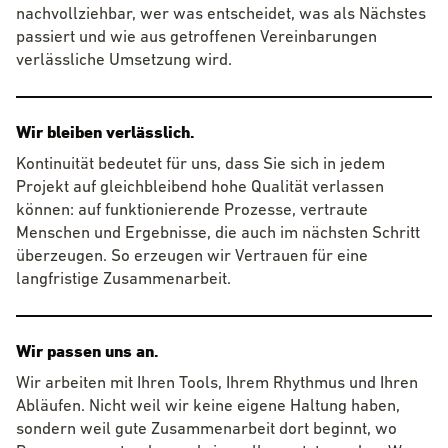
nachvollziehbar, wer was entscheidet, was als Nächstes
passiert und wie aus getroffenen Vereinbarungen
verlässliche Umsetzung wird.
Wir bleiben verlässlich.
Kontinuität bedeutet für uns, dass Sie sich in jedem
Projekt auf gleichbleibend hohe Qualität verlassen
können: auf funktionierende Prozesse, vertraute
Menschen und Ergebnisse, die auch im nächsten Schritt
überzeugen. So erzeugen wir Vertrauen für eine
langfristige Zusammenarbeit.
Wir passen uns an.
Wir arbeiten mit Ihren Tools, Ihrem Rhythmus und Ihren
Abläufen. Nicht weil wir keine eigene Haltung haben,
sondern weil gute Zusammenarbeit dort beginnt, wo