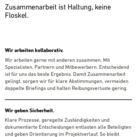
Zusammenarbeit ist Haltung, keine
Floskel.
Wir arbeiten kollaborativ.
Wir arbeiten gerne mit anderen zusammen. Mit
Spezialisten, Partnern und Mitbewerbern. Entscheidend
ist für uns das beste Ergebnis. Damit Zusammenarbeit
gelingt, sorgen wir für klare Abstimmungen, vermeiden
doppelte Briefings und halten Reibungsverluste gering.
Wir geben Sicherheit.
Klare Prozesse, geregelte Zuständigkeiten und
dokumentierte Entscheidungen entlasten alle Beteiligten
und geben Orientierung im Projektverlauf. So bleibt