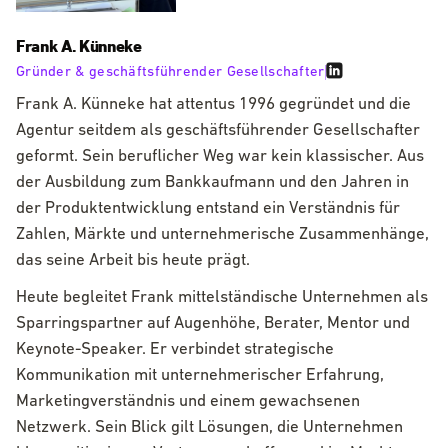
Frank A. Künneke
Gründer & geschäftsführender Gesellschafter
Frank A. Künneke hat attentus 1996 gegründet und die
Agentur seitdem als geschäftsführender Gesellschafter
geformt. Sein beruflicher Weg war kein klassischer. Aus
der Ausbildung zum Bankkaufmann und den Jahren in
der Produktentwicklung entstand ein Verständnis für
Zahlen, Märkte und unternehmerische Zusammenhänge,
das seine Arbeit bis heute prägt.
Heute begleitet Frank mittelständische Unternehmen als
Sparringspartner auf Augenhöhe, Berater, Mentor und
Keynote-Speaker. Er verbindet strategische
Kommunikation mit unternehmerischer Erfahrung,
Marketingverständnis und einem gewachsenen
Netzwerk. Sein Blick gilt Lösungen, die Unternehmen