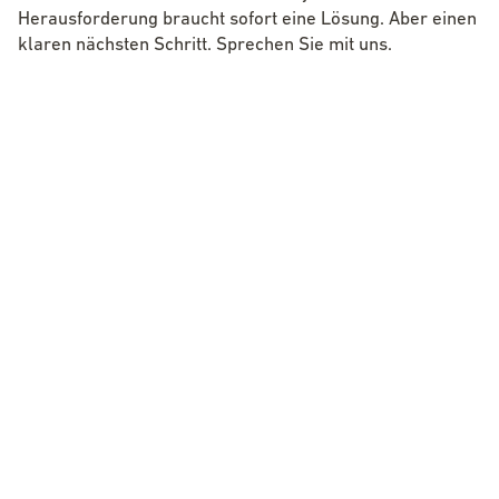
Herausforderung braucht sofort eine Lösung. Aber einen
klaren nächsten Schritt. Sprechen Sie mit uns.