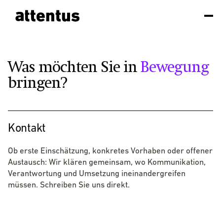
Was möchten Sie in
Bewegung
bringen?
Kontakt
Ob erste Einschätzung, konkretes Vorhaben oder offener
Austausch: Wir klären gemeinsam, wo Kommunikation,
Verantwortung und Umsetzung ineinandergreifen
müssen. Schreiben Sie uns direkt.