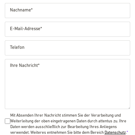
NACHNAME
E-MAIL-ADRESSE
TELEFON
NACHRICHT
Mit Absenden Ihrer Nachricht stimmen Sie der Verarbeitung und
Weiterleitung der oben eingetragenen Daten durch attentus zu. Ihre
Daten werden ausschließlich zur Bearbeitung Ihres Anliegens
verwendet. Weiteres entnehmen Sie bitte dem Bereich
Datenschutz
.
*