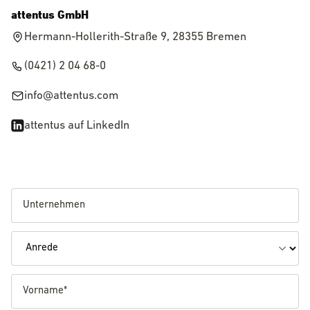
attentus GmbH
Hermann-Hollerith-Straße 9, 28355 Bremen
(0421) 2 04 68-0
info@attentus.com
attentus auf LinkedIn
UNTERNEHMEN
ANREDE
VORNAME