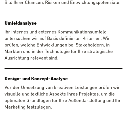
Bild Ihrer Chancen, Risiken und Entwicklungspotenziale.
Umfeldanalyse
Ihr internes und externes Kommunikationsumfeld
untersuchen wir auf Basis definierter Kriterien. Wir
prüfen, welche Entwicklungen bei Stakeholdern, in
Märkten und in der Technologie für Ihre strategische
Ausrichtung relevant sind.
Design- und Konzept-Analyse
Vor der Umsetzung von kreativen Leistungen prüfen wir
visuelle und textliche Aspekte Ihres Projektes, um die
optimalen Grundlagen für Ihre Außendarstellung und Ihr
Marketing festzulegen.