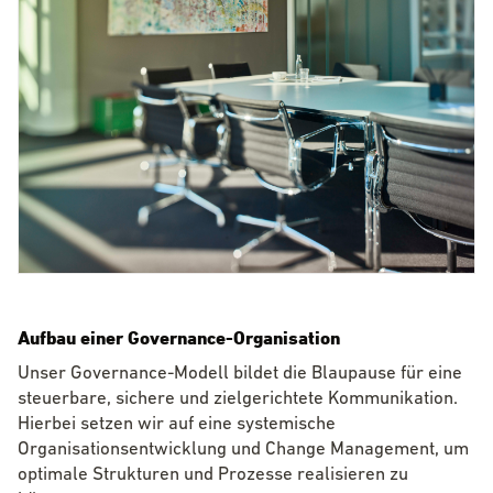
Aufbau einer Governance-Organisation
Unser Governance-Modell bildet die Blaupause für eine
steuerbare, sichere und zielgerichtete Kommunikation.
Hierbei setzen wir auf eine systemische
Organisationsentwicklung und Change Management, um
optimale Strukturen und Prozesse realisieren zu