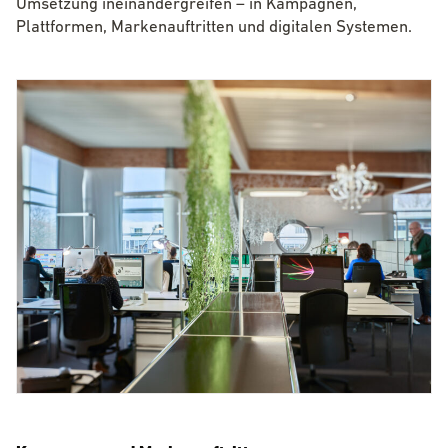
Umsetzung ineinandergreifen – in Kampagnen,
Plattformen, Markenauftritten und digitalen Systemen.