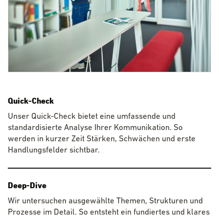
Quick-Check
Unser Quick-Check bietet eine umfassende und
standardisierte Analyse Ihrer Kommunikation. So
werden in kurzer Zeit Stärken, Schwächen und erste
Handlungsfelder sichtbar.
Deep-Dive
Wir untersuchen ausgewählte Themen, Strukturen und
Prozesse im Detail. So entsteht ein fundiertes und klares