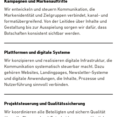
Kampagnen und Markenauftritte
Wir entwickeln und steuern Kommunikation, die
Markenidentität und Zielgruppen verbindet, kanal- und
formatübergreifend. Von der Leitidee über Inhalte und
Gestaltung bis zur Ausspielung sorgen wir dafür, dass
Botschaften konsistent sichtbar werden.
Plattformen und digitale Systeme
Wir konzipieren und realisieren digitale Infrastruktur, die
Kommunikation systematisch steuerbar macht. Dazu
gehören Websites, Landingpages, Newsletter-Systeme
und digitale Anwendungen, die Inhalte, Prozesse und
Nutzerführung sinnvoll verbinden.
Projektsteuerung und Qualitätssicherung
Wir koordinieren alle Beteiligten und sichern Qualität