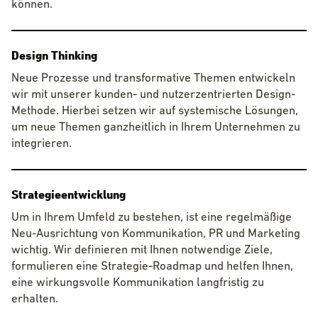
können.
Design Thinking
Neue Prozesse und transformative Themen entwickeln
wir mit unserer kunden- und nutzerzentrierten Design-
Methode. Hierbei setzen wir auf systemische Lösungen,
um neue Themen ganzheitlich in Ihrem Unternehmen zu
integrieren.
Strategieentwicklung
Um in Ihrem Umfeld zu bestehen, ist eine regelmäßige
Neu-Ausrichtung von Kommunikation, PR und Marketing
wichtig. Wir definieren mit Ihnen notwendige Ziele,
formulieren eine Strategie-Roadmap und helfen Ihnen,
eine wirkungsvolle Kommunikation langfristig zu
erhalten.