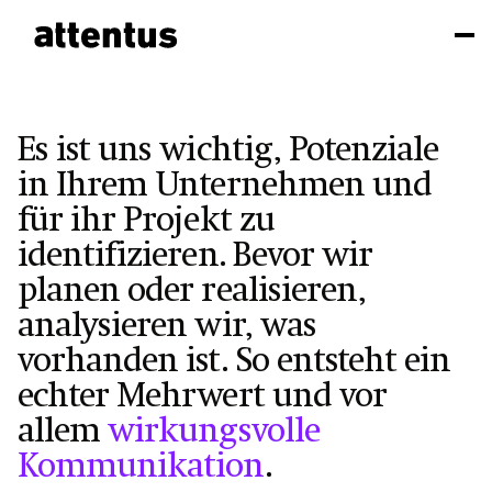
Es ist uns wichtig, Potenziale
in Ihrem Unternehmen und
für ihr Projekt zu
identifizieren. Bevor wir
planen oder realisieren,
analysieren wir, was
vorhanden ist. So entsteht ein
echter Mehrwert und vor
allem
wirkungsvolle
Kommunikation
.