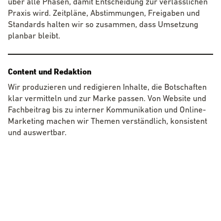
über alle Phasen, damit Entscheidung zur verlässlichen
Praxis wird. Zeitpläne, Abstimmungen, Freigaben und
Standards halten wir so zusammen, dass Umsetzung
planbar bleibt.
Content und Redaktion
Wir produzieren und redigieren Inhalte, die Botschaften
klar vermitteln und zur Marke passen. Von Website und
Fachbeitrag bis zu interner Kommunikation und Online-
Marketing machen wir Themen verständlich, konsistent
und auswertbar.