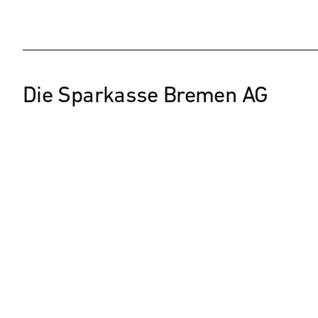
Die Sparkasse Bremen AG