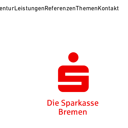
entur
Leistungen
Referenzen
Themen
Kontakt