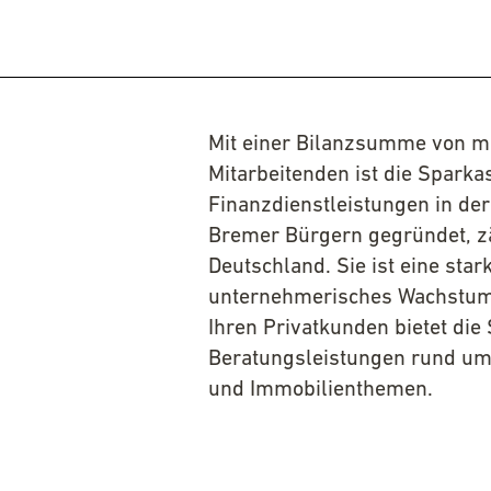
Mit einer Bilanzsumme von me
Mitarbeitenden ist die Spark
Finanzdienstleistungen in de
Bremer Bürgern gegründet, zä
Deutschland. Sie ist eine star
unternehmerisches Wachstum 
Ihren Privatkunden bietet d
Beratungsleistungen rund um
und Immobilienthemen.