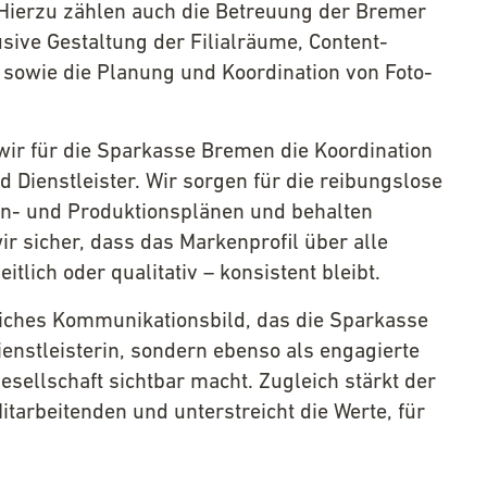
Hierzu zählen auch die Betreuung der Bremer
lusive Gestaltung der Filialräume, Content-
n sowie die Planung und Koordination von Foto-
ir für die Sparkasse Bremen die Koordination
d Dienstleister. Wir sorgen für die reibungslose
en- und Produktionsplänen und behalten
ir sicher, dass das Markenprofil über alle
lich oder qualitativ – konsistent bleibt.
tliches Kommunikationsbild, das die Sparkasse
enstleisterin, sondern ebenso als engagierte
esellschaft sichtbar macht. Zugleich stärkt der
 Mitarbeitenden und unterstreicht die Werte, für