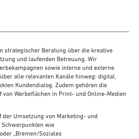
 strategischer Beratung über die kreative
tzung und laufenden Betreuung. Wir
Werbekampagnen sowie interne und externe
r alle relevanten Kanäle hinweg: digital,
rekten Kundendialog. Zudem gehören die
 von Werbeflächen in Print- und Online-Medien
uf der Umsetzung von Marketing- und
u Schwerpunkten wie
oder „Bremen/Soziales