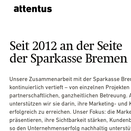
Seit 2012 an der Seite
der Sparkasse Bremen
Unsere Zusammenarbeit mit der Sparkasse Brem
kontinuierlich vertieft – von einzelnen Projekten
partnerschaftlichen, ganzheitlichen Betreuung. 
unterstützen wir sie darin, ihre Marketing- un
erfolgreich zu erreichen. Unser Fokus: die Marke
präsentieren, ihre Sichtbarkeit stärken, Kunde
so den Unternehmenserfolg nachhaltig unterstü