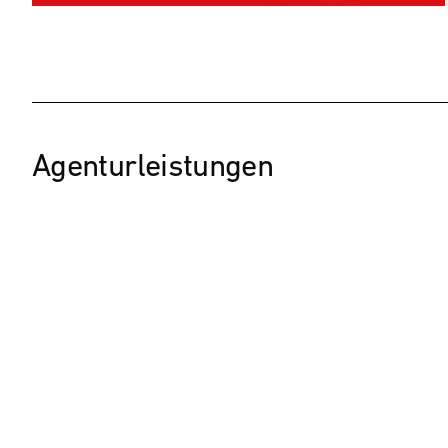
Agenturleistungen