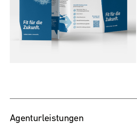
Agenturleistungen