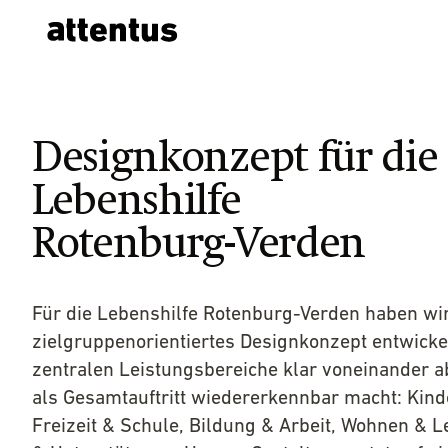
Designkonzept für die
Lebenshilfe
Rotenburg-Verden
Für die Lebenshilfe Rotenburg-Verden haben wir
zielgruppenorientiertes Designkonzept entwickel
zentralen Leistungsbereiche klar voneinander 
als Gesamtauftritt wiedererkennbar macht: Kind
Freizeit & Schule, Bildung & Arbeit, Wohnen & 