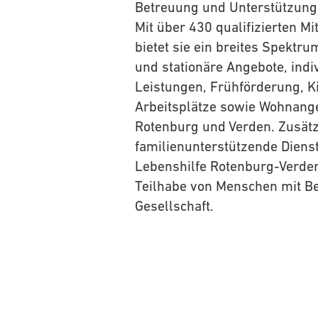
Betreuung und Unterstützung
Mit über 430 qualifizierten 
bietet sie ein breites Spektr
und stationäre Angebote, indi
Leistungen, Frühförderung, K
Arbeitsplätze sowie Wohnang
Rotenburg und Verden. Zusät
familienunterstützende Dienst
Lebenshilfe Rotenburg-Verde
Teilhabe von Menschen mit B
Gesellschaft.