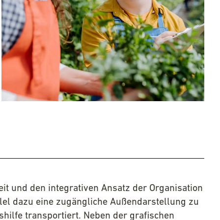
keit und den integrativen Ansatz der Organisation
lel dazu eine zugängliche Außendarstellung zu
shilfe transportiert. Neben der grafischen