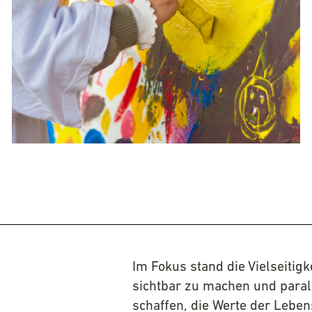
Im Fokus stand die Vielseitig
sichtbar zu machen und paral
schaffen, die Werte der Leben