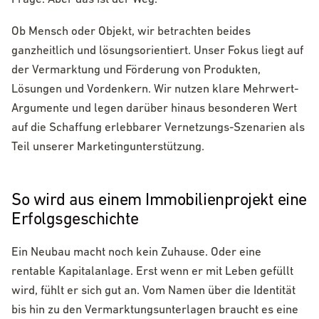
Ob Mensch oder Objekt, wir betrachten beides
ganzheitlich und lösungsorientiert. Unser Fokus liegt auf
der Vermarktung und Förderung von Produkten,
Lösungen und Vordenkern. Wir nutzen klare Mehrwert-
Argumente und legen darüber hinaus besonderen Wert
auf die Schaffung erlebbarer Vernetzungs-Szenarien als
Teil unserer Marketingunterstützung.
So wird aus einem Immobilienprojekt eine
Erfolgsgeschichte
Ein Neubau macht noch kein Zuhause. Oder eine
rentable Kapitalanlage. Erst wenn er mit Leben gefüllt
wird, fühlt er sich gut an. Vom Namen über die Identität
bis hin zu den Vermarktungsunterlagen braucht es eine