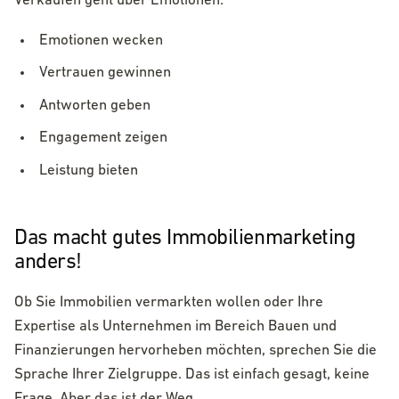
Verkaufen geht über Emotionen.
Emotionen wecken
Vertrauen gewinnen
Antworten geben
Engagement zeigen
Leistung bieten
Das macht gutes Immobilienmarketing
anders!
Ob Sie Immobilien vermarkten wollen oder Ihre
Expertise als Unternehmen im Bereich Bauen und
Finanzierungen hervorheben möchten, sprechen Sie die
Sprache Ihrer Zielgruppe. Das ist einfach gesagt, keine
Frage. Aber das ist der Weg.