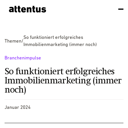
So funktioniert erfolgreiches
Themen
/
Immobilienmarketing (immer noch)
Branchenimpulse
So funktioniert erfolgreiches
Immobilienmarketing (immer
noch)
Januar 2024