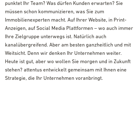
punktet Ihr Team? Was dürfen Kunden erwarten? Sie
müssen schon kommunizieren, was Sie zum
Immobilienexperten macht. Auf Ihrer Website, in Print-
Anzeigen, auf Social Media Plattformen – wo auch immer
Ihre Zielgruppe unterwegs ist. Natürlich auch
kanalübergreifend. Aber am besten ganzheitlich und mit
Weitsicht. Denn wir denken Ihr Unternehmen weiter.
Heute ist gut, aber wo wollen Sie morgen und in Zukunft
stehen? attentus entwickelt gemeinsam mit Ihnen eine
Strategie, die Ihr Unternehmen voranbringt.