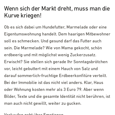
Wenn sich der Markt dreht, muss man die
Kurve kriegen!
Ob es sich dabei um Hundefutter, Marmelade oder eine
Eigentumswohnung handelt. Dem haarigen Mitbewohner
soll es schmecken. Und gesund darf das Futter auch
sein. Die Marmelade? Wie von Mama gekocht, schön
erdbeerig und mit möglichst wenig Zuckerzusatz.
Erwischt? Sie stellen sich gerade Ihr Sonntagsbrötchen
vor, leicht gebuttert mit einem Hauch von Salz und
darauf sommerlich-fruchtige Erdbeerkonfitüre verteilt.
Bei der Immobilie ist das nicht viel anders. Klar, Haus
oder Wohnung kosten mehr als 3 Euro 79. Aber wenn
Bilder, Texte und die gesamte Identität nicht berühren, ist
man auch nicht gewillt, weiter zu gucken.