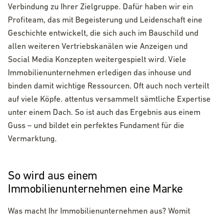
Verbindung zu Ihrer Zielgruppe. Dafür haben wir ein
Profiteam, das mit Begeisterung und Leidenschaft eine
Geschichte entwickelt, die sich auch im Bauschild und
allen weiteren Vertriebskanälen wie Anzeigen und
Social Media Konzepten weitergespielt wird. Viele
Immobilienunternehmen erledigen das inhouse und
binden damit wichtige Ressourcen. Oft auch noch verteilt
auf viele Köpfe. attentus versammelt sämtliche Expertise
unter einem Dach. So ist auch das Ergebnis aus einem
Guss – und bildet ein perfektes Fundament für die
Vermarktung.
So wird aus einem
Immobilienunternehmen eine Marke
Was macht Ihr Immobilienunternehmen aus? Womit