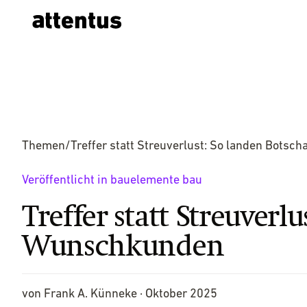
Themen
/
Treffer statt Streuverlust: So landen Bots
Veröffentlicht in bauelemente bau
Treffer statt Streuverl
Wunschkunden
von Frank A. Künneke ·
Oktober 2025