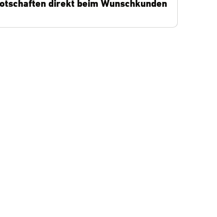
 Botschaften direkt beim Wunschkunden