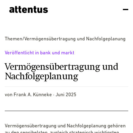
Themen
/
Vermögensübertragung und Nachfolgeplanung
Veröffentlicht in bank und markt
Vermögensübertragung und
Nachfolgeplanung
von Frank A. Künneke ·
Juni 2025
Vermögensübertragung und Nachfolgeplanung gehören
zu den sensibelsten, zugleich strategisch wichtigsten