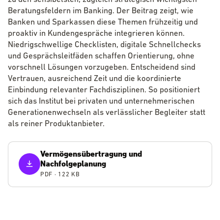
Beratungsfeldern im Banking. Der Beitrag zeigt, wie
Banken und Sparkassen diese Themen frühzeitig und
proaktiv in Kundengespräche integrieren können.
Niedrigschwellige Checklisten, digitale Schnellchecks
und Gesprächsleitfäden schaffen Orientierung, ohne
vorschnell Lösungen vorzugeben. Entscheidend sind
Vertrauen, ausreichend Zeit und die koordinierte
Einbindung relevanter Fachdisziplinen. So positioniert
sich das Institut bei privaten und unternehmerischen
Generationenwechseln als verlässlicher Begleiter statt
als reiner Produktanbieter.
Vermögensübertragung und
Nachfolgeplanung
PDF
· 122 KB