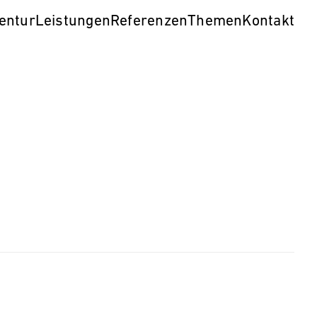
entur
Leistungen
Referenzen
Themen
Kontakt