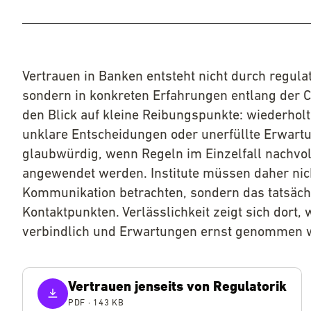
Vertrauen in Banken entsteht nicht durch regul
sondern in konkreten Erfahrungen entlang der C
den Blick auf kleine Reibungspunkte: wiederhol
unklare Entscheidungen oder unerfüllte Erwart
glaubwürdig, wenn Regeln im Einzelfall nachvol
angewendet werden. Institute müssen daher nic
Kommunikation betrachten, sondern das tatsäch
Kontaktpunkten. Verlässlichkeit zeigt sich dort,
verbindlich und Erwartungen ernst genommen 
Vertrauen jenseits von Regulatorik
PDF
· 143 KB