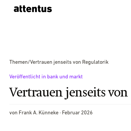
Themen
/
Vertrauen jenseits von Regulatorik
Veröffentlicht in bank und markt
Vertrauen jenseits von
von Frank A. Künneke ·
Februar 2026